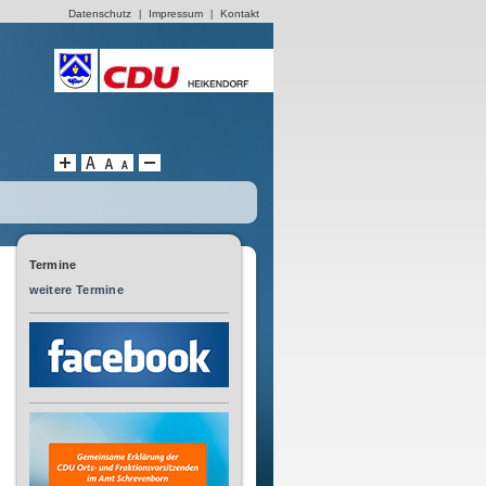
Datenschutz
Impressum
Kontakt
|
|
Termine
weitere Termine