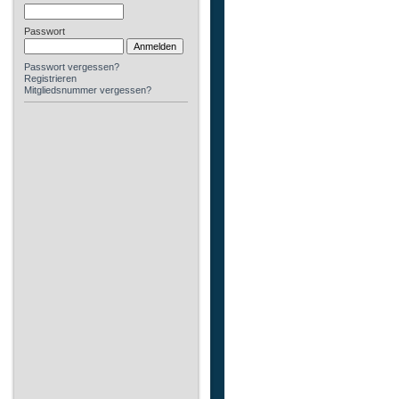
Passwort
Passwort vergessen?
Registrieren
Mitgliedsnummer vergessen?