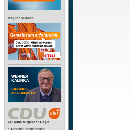
Mitglied werden
CDUplus Mitglieder-Login
E-Mail oder Benutzername