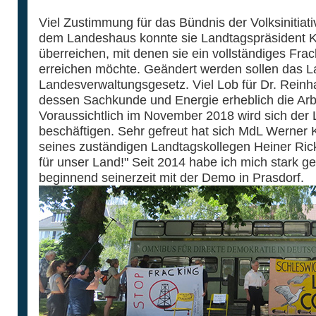
Viel Zustimmung für das Bündnis der Volksinitia
dem Landeshaus konnte sie Landtagspräsident Kl
überreichen, mit denen sie ein vollständiges Frac
erreichen möchte. Geändert werden sollen das 
Landesverwaltungsgesetz. Viel Lob für Dr. Reinh
dessen Sachkunde und Energie erheblich die Arbeit
Voraussichtlich im November 2018 wird sich der
beschäftigen. Sehr gefreut hat sich MdL Werner 
seines zuständigen Landtagskollegen Heiner Ricke
für unser Land!" Seit 2014 habe ich mich stark g
beginnend seinerzeit mit der Demo in Prasdorf.