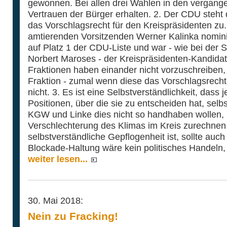
gewonnen. Bei allen drei Wahlen in den vergang
Vertrauen der Bürger erhalten. 2. Der CDU steht
das Vorschlagsrecht für den Kreispräsidenten zu. 
amtierenden Vorsitzenden Werner Kalinka nominie
auf Platz 1 der CDU-Liste und war - wie bei der 
Norbert Maroses - der Kreispräsidenten-Kandidat
Fraktionen haben einander nicht vorzuschreiben,
Fraktion - zumal wenn diese das Vorschlagsrech
nicht. 3. Es ist eine Selbstverständlichkeit, dass 
Positionen, über die sie zu entscheiden hat, selb
KGW und Linke dies nicht so handhaben wollen, 
Verschlechterung des Klimas im Kreis zurechnen 
selbstverständliche Gepflogenheit ist, sollte auch
Blockade-Haltung wäre kein politisches Handeln,
weiter lesen...
30. Mai 2018:
Nein zu Fracking!