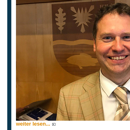
weiter lesen...