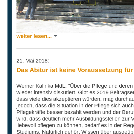
weiter lesen...
21. Mai 2018:
Das Abitur ist keine Voraussetzung für
Werner Kalinka MdL: "Über die Pflege und deren 
wieder intensiv diskutiert. Gibt es 2019 Beitrag
dass viele dies akzeptieren würden, mag durchaus 
jedoch, dass die Situation in der Pflege sich auc
Pflegekräfte besser bezahlt werden und der Beruf 
wird, dass deutlich mehr Ausbildungsstellen zur
liebevoll pflegen zu können, bedarf es in der Re
Studiums. Natürlich gehört Wissen über ausgeübte