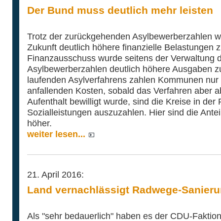
Der Bund muss deutlich mehr leisten
Trotz der zurückgehenden Asylbewerberzahlen we
Zukunft deutlich höhere finanzielle Belastungen
Finanzausschuss wurde seitens der Verwaltung dar
Asylbewerberzahlen deutlich höhere Ausgaben z
laufenden Asylverfahrens zahlen Kommunen nur e
anfallenden Kosten, sobald das Verfahren aber 
Aufenthalt bewilligt wurde, sind die Kreise in der
Sozialleistungen auszuzahlen. Hier sind die Antei
höher.
weiter lesen...
21. April 2016:
Land vernachlässigt Radwege-Sanier
Als "sehr bedauerlich" haben es der CDU-Faktion