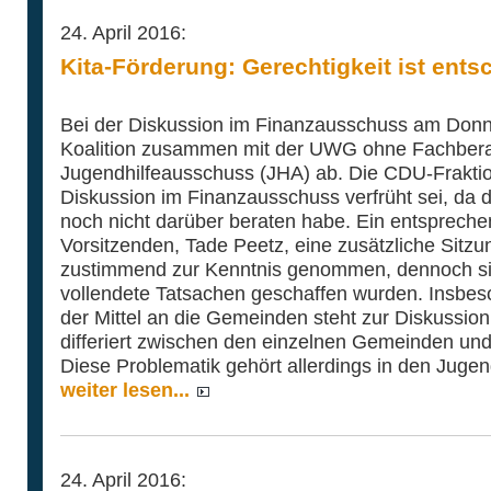
24. April 2016:
Kita-Förderung: Gerechtigkeit ist ent
Bei der Diskussion im Finanzausschuss am Donne
Koalition zusammen mit der UWG ohne Fachbera
Jugendhilfeausschuss (JHA) ab. Die CDU-Fraktio
Diskussion im Finanzausschuss verfrüht sei, da
noch nicht darüber beraten habe. Ein entsprech
Vorsitzenden, Tade Peetz, eine zusätzliche Sit
zustimmend zur Kenntnis genommen, dennoch si
vollendete Tatsachen geschaffen wurden. Insbeso
der Mittel an die Gemeinden steht zur Diskussion
differiert zwischen den einzelnen Gemeinden und 
Diese Problematik gehört allerdings in den Juge
weiter lesen...
24. April 2016: