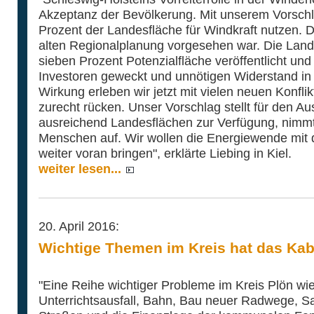
Akzeptanz der Bevölkerung. Mit unserem Vorschl
Prozent der Landesfläche für Windkraft nutzen. D
alten Regionalplanung vorgesehen war. Die Land
sieben Prozent Potenzialfläche veröffentlicht un
Investoren geweckt und unnötigen Widerstand in 
Wirkung erleben wir jetzt mit vielen neuen Konfli
zurecht rücken. Unser Vorschlag stellt für den A
ausreichend Landesflächen zur Verfügung, nimm
Menschen auf. Wir wollen die Energiewende mit
weiter voran bringen", erklärte Liebing in Kiel.
weiter lesen...
20. April 2016:
Wichtige Themen im Kreis hat das Kab
"Eine Reihe wichtiger Probleme im Kreis Plön wi
Unterrichtsausfall, Bahn, Bau neuer Radwege, 