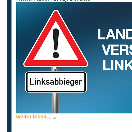
weiter lesen...