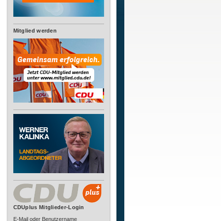
Mitglied werden
CDUplus Mitglieder-Login
E-Mail oder Benutzername