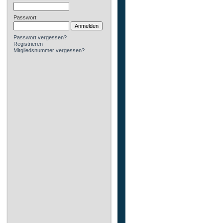
Passwort
Passwort vergessen?
Registrieren
Mitgliedsnummer vergessen?