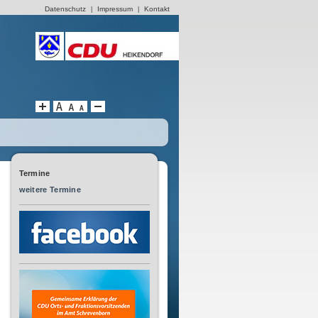
Datenschutz
Impressum
Kontakt
|
|
Termine
weitere Termine