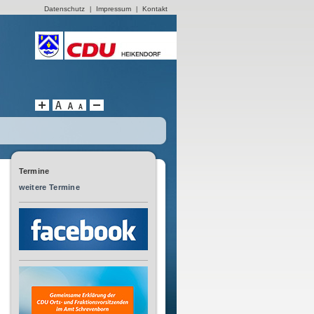
Datenschutz
Impressum
Kontakt
|
|
Termine
weitere Termine