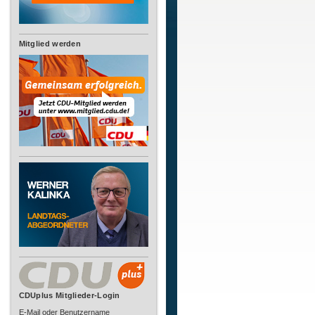
Mitglied werden
CDUplus Mitglieder-Login
E-Mail oder Benutzername