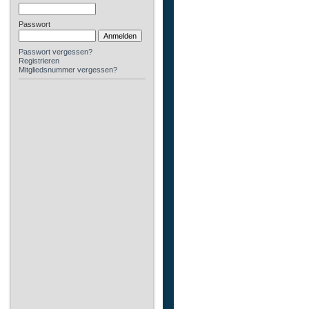
Passwort
Passwort vergessen?
Registrieren
Mitgliedsnummer vergessen?