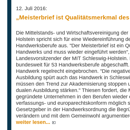
12. Juli 2016:
„Meisterbrief ist Qualitätsmerkmal de
Die Mittelstands- und Wirtschaftsvereinigung de
Holstein spricht sich für eine Wiedereinführung der
Handwerksberufe aus. "Der Meisterbrief ist ein 
Handwerks und muss wieder eingeführt werden",
Landesvorsitzender der MIT Schleswig-Holstein. 
bundesweit für 53 Handwerksberufe abgeschafft. 
Handwerk regelrecht eingebrochen. "Die negativ
Ausbildung spürt auch das Handwerk in Schleswig
müssen den Trend zur Akademisierung stoppen u
dualen Ausbildung stärken." Thiesen fordert, die M
gegründete Unternehmen in den Berufen wieder e
verfassungs- und europarechtskonform möglich s
Gesetzgeber in der Handwerksordnung die Begrün
verändern und mit dem Gemeinwohl argumentier
weiter lesen...