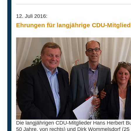
12. Juli 2016:
Ehrungen für langjährige CDU-Mitglie
Die langjährigen CDU-Mitglieder Hans Herbert Bu
50 Jahre, von rechts) und Dirk Wommelsdorf (25 J