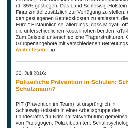
rd. 35% gestiegen. Das Land Schleswig-Holstei
Finanzmittel zusätzlich zur Verfügung zu stellen
den gestiegenen Betriebskosten zu entlasten, die
Euro." Erstaunlich sei allerdings, dass Midyatli of
die unterschiedlichen Kostenhöhen bei den KiTa-
Zum Beispiel unterschiedliche Trägerstrukturen
Gruppenangebote mit verschiedenen Betreuungs
weiter lesen...
20. Juli 2016:
Polizeiliche Prävention in Schulen: Sc
Schutzmann?
PIT (Prävention im Team) ist ursprünglich in
Schleswig-Holstein in einer Arbeitsgruppe des
Landesrates für Kriminalitätsverhütung gemeins
von Pädagogen, Polizeibeamten, Schulpsycholo