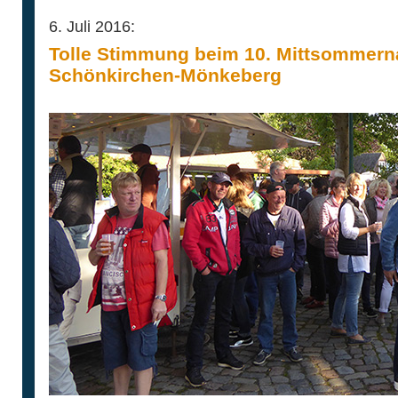
6. Juli 2016:
Tolle Stimmung beim 10. Mittsommern
Schönkirchen-Mönkeberg