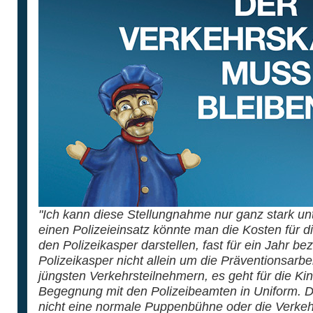
"Ich kann diese Stellungnahme nur ganz stark unt
einen Polizeieinsatz könnte man die Kosten für di
den Polizeikasper darstellen, fast für ein Jahr b
Polizeikasper nicht allein um die Präventionsarbe
jüngsten Verkehrsteilnehmern, es geht für die Ki
Begegnung mit den Polizeibeamten in Uniform. 
nicht eine normale Puppenbühne oder die Verkeh