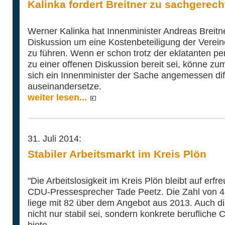
Kalinka fordert Breitner zu sachgerech
Werner Kalinka hat Innenminister Andreas Breitne
Diskussion um eine Kostenbeteiligung der Verein
zu führen. Wenn er schon trotz der eklatanten per
zu einer offenen Diskussion bereit sei, könne zu
sich ein Innenminister der Sache angemessen di
auseinandersetze.
weiter lesen...
31. Juli 2014:
Stabiler Arbeitsmarkt im Kreis Plön
"Die Arbeitslosigkeit im Kreis Plön bleibt auf erfr
CDU-Pressesprecher Tade Peetz. Die Zahl von 45
liege mit 82 über dem Angebot aus 2013. Auch di
nicht nur stabil sei, sondern konkrete berufliche