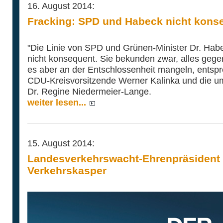
16. August 2014:
Fracking: SPD und Habeck nicht kons
"Die Linie von SPD und Grünen-Minister Dr. Hab
nicht konsequent. Sie bekunden zwar, alles gegen
es aber an der Entschlossenheit mangeln, entspr
CDU-Kreisvorsitzende Werner Kalinka und die u
Dr. Regine Niedermeier-Lange.
weiter lesen...
15. August 2014:
Landesverkehrswacht-Ehrenpräsident
Verkehrskasper