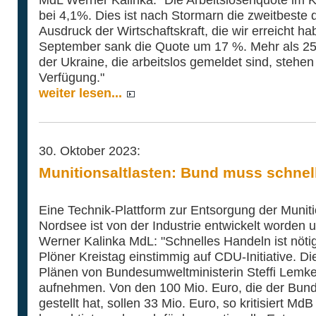
bei 4,1%. Dies ist nach Stormarn die zweitbeste 
Ausdruck der Wirtschaftskraft, die wir erreicht 
September sank die Quote um 17 %. Mehr als 25
der Ukraine, die arbeitslos gemeldet sind, stehen
Verfügung."
weiter lesen...
30. Oktober 2023:
Munitionsaltlasten: Bund muss schnel
Eine Technik-Plattform zur Entsorgung der Muniti
Nordsee ist von der Industrie entwickelt worden u
Werner Kalinka MdL: "Schnelles Handeln ist nötig
Plöner Kreistag einstimmig auf CDU-Initiative. Di
Plänen von Bundesumweltministerin Steffi Lemke 
aufnehmen. Von den 100 Mio. Euro, die der Bund
gestellt hat, sollen 33 Mio. Euro, so kritisiert Md