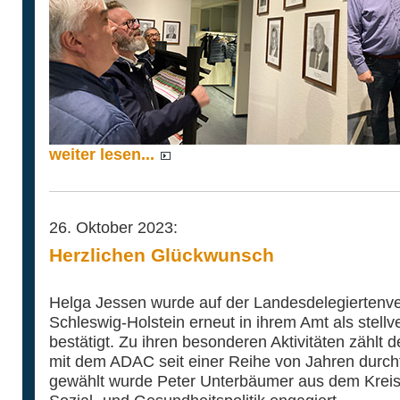
weiter lesen...
26. Oktober 2023:
Herzlichen Glückwunsch
Helga Jessen wurde auf der Landesdelegiertenv
Schleswig-Holstein erneut in ihrem Amt als stell
bestätigt. Zu ihren besonderen Aktivitäten zählt 
mit dem ADAC seit einer Reihe von Jahren durch
gewählt wurde Peter Unterbäumer aus dem Kreis P