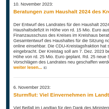
10. November 2023:
Beratungen zum Haushalt 2024 des Kr
Der Entwurf des Landrates für den Haushalt 202
Haushaltsdefizit in Höhe von rd. 15 Mio. Euro au
Finanzausschuss des Kreises im Kreishaus berate
Gesamtentwurf des Haushaltes für die Sitzung noc
online einsehbar. Die CDU-Kreistagsfraktion hat s
eingebracht. Der Kreistag soll am 7. Dez. 2023 be
Höhe von rd. 25 Mio. Euro geplant. Rd. 25 neue S
Vorschlägen des Landrates neu geschaffen werd
weiter lesen...
6. November 2023:
Sturmflut: Viel Einvernehmen im Land
Viel Beifall im Landtag für den Dank des Ministe