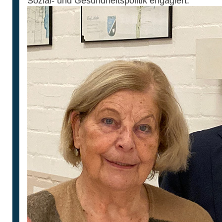
Sozial- und Gesundheitspolitik engagiert.