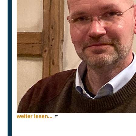
weiter lesen...