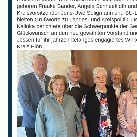
gehören Frauke Sander, Angela Schneekloth un
Kreisvorsitzender Jens-Uwe Seligmann und SU-La
hielten Grußworte zu Landes- und Kreispolitik.
Kalinka berichtete über die Schwerpunkte der Sen
Glückwunsch an den neu gewählten Vorstand un
Jessen für ihr jahrzehntelanges engagiertes Wirk
Kreis Plön.