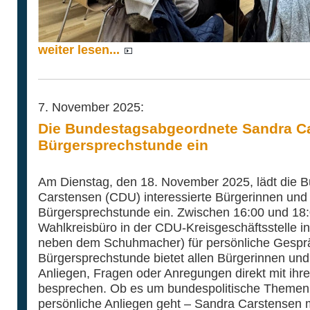
weiter lesen...
7. November 2025:
Die Bundestagsabgeordnete Sandra Ca
Bürgersprechstunde ein
Am Dienstag, den 18. November 2025, lädt die 
Carstensen (CDU) interessierte Bürgerinnen und 
Bürgersprechstunde ein. Zwischen 16:00 und 18:0
Wahlkreisbüro in der CDU-Kreisgeschäftsstelle i
neben dem Schuhmacher) für persönliche Gesprä
Bürgersprechstunde bietet allen Bürgerinnen und
Anliegen, Fragen oder Anregungen direkt mit ih
besprechen. Ob es um bundespolitische Themen,
persönliche Anliegen geht – Sandra Carstensen