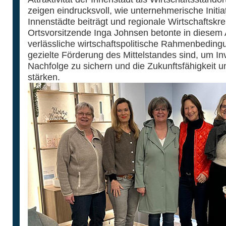
zeigen eindrucksvoll, wie unternehmerische Initia
Innenstädte beiträgt und regionale Wirtschaftskrei
Ortsvorsitzende Inga Johnsen betonte in diesem 
verlässliche wirtschaftspolitische Rahmenbedin
gezielte Förderung des Mittelstandes sind, um Inv
Nachfolge zu sichern und die Zukunftsfähigkeit u
stärken.