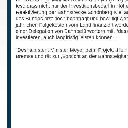
fest, dass nicht nur der Investitionsbedarf in Höh
Reaktivierung der Bahnstrecke Schönberg-Kiel au
des Bundes erst noch beantragt und bewilligt w
jährlichen Folgekosten vom Land finanziert werde
einer Delegation von Bahnbefürwortern mit, "dass
investieren, auch langfristig leisten können".
"Deshalb steht Minister Meyer beim Projekt ,Hei
Bremse und rät zur ,Vorsicht an der Bahnsteigkan